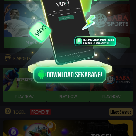
E-SPORTS
Lihat Semua
PROMO
TOGEL