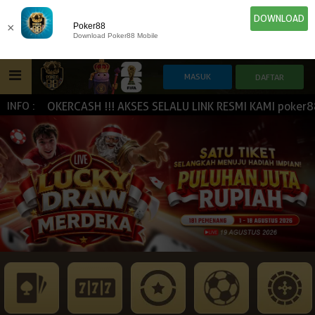
DOWNLOAD
×
Poker88
Download Poker88 Mobile
RU JOKERCASH !!! AKSES SELALU LINK RESMI KAMI poker88sla
INFO :
HOME
IDN E-LOTTERY
POKER
SLOT GAME
NEW
NEW
SPORTBOOK
LIVE CASINO
IDNLIVE
NEW
ESPORTS
TOGEL
ARCADE
NEW
NEW
NEW
TEMBAK IKAN
IDNRAFFLE
IDNTRADE