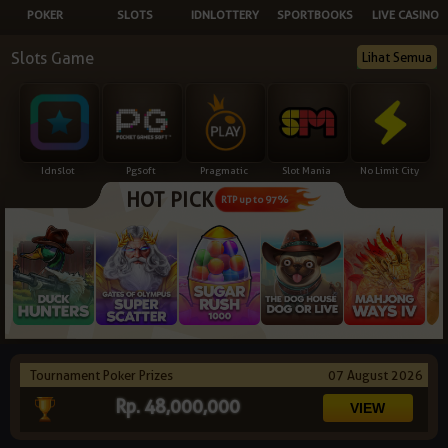
POKER
SLOTS
IDNLOTTERY
SPORTBOOKS
LIVE CASINO
NEW
Slots Game
Lihat Semua
TANGKAS
RTP
DEPOSIT
WITHDRAW
Idnslot
Pgsoft
Pragmatic
Slot Mania
No Limit City
HOT PICK
PROMOSI
RTP up to 97%
DOWNLOAD
REFERRAL
JACKPOT
Tournament Poker Prizes
07 August 2026
VIP MEMBER
Rp. 48,000,000
HUBUNGI KAMI