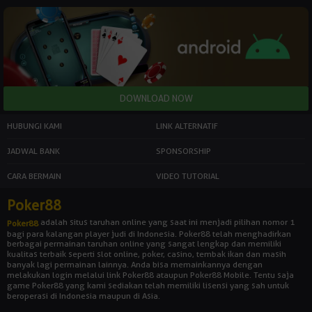
HUBUNGI KAMI
LINK ALTERNATIF
JADWAL BANK
SPONSORSHIP
CARA BERMAIN
VIDEO TUTORIAL
Poker88
adalah situs taruhan online yang saat ini menjadi pilihan nomor 1
Poker88
bagi para kalangan player judi di Indonesia. Poker88 telah menghadirkan
berbagai permainan taruhan online yang sangat lengkap dan memiliki
kualitas terbaik seperti slot online, poker, casino, tembak ikan dan masih
banyak lagi permainan lainnya. Anda bisa memainkannya dengan
melakukan login melalui link Poker88 ataupun Poker88 Mobile. Tentu saja
game Poker88 yang kami sediakan telah memiliki lisensi yang sah untuk
beroperasi di Indonesia maupun di Asia.