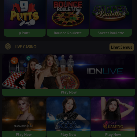
9 Putts
Bounce Roulette
Soccer Roulette
LIVE CASINO
Lihat Semua
Play Now
Play Now
Play Now
Play Now