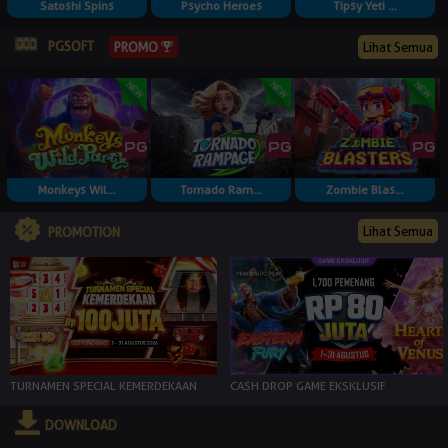
Satoshi Spins
Psycho Heroes
Tipsy Yeti ...
PGSOFT
Lihat Semua
PROMO
Monkeys Wil...
Tornado Ram...
Zombie Blas...
Lihat Semua
PROMOTION
TURNAMEN SPECIAL KEMERDEKAAN
CASH DROP GAME EKSKLUSIF
DOWNLOAD