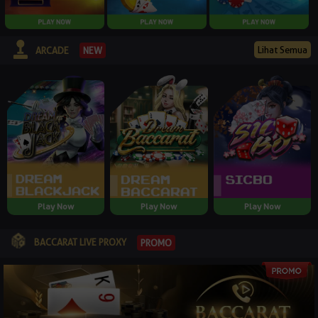
Lihat Semua
NEW
ARCADE
Play Now
Play Now
Play Now
BACCARAT LIVE PROXY
PROMO