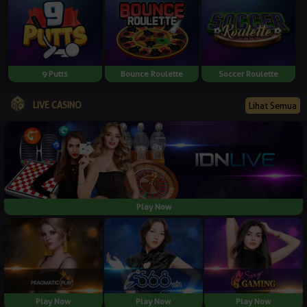
9 Putts
Bounce Roulette
Soccer Roulette
LIVE CASINO
Lihat Semua
Play Now
Play Now
Play Now
Play Now