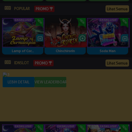
POPULAR
Lihat Semua
PROMO
Lamp of Cor...
Chinchirorin
Soda Man
IDNSLOT
Lihat Semua
PROMO