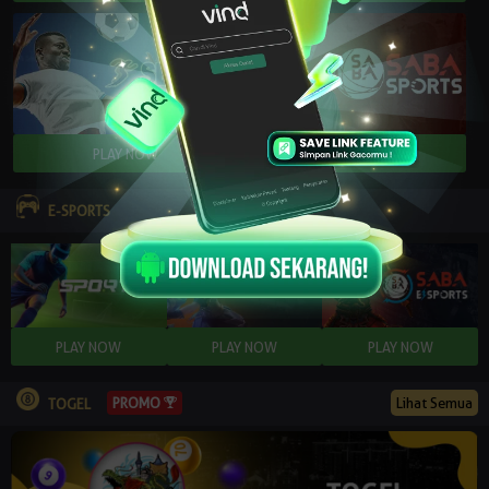
E-SPORTS
Lihat Semua
PROMO
TOGEL