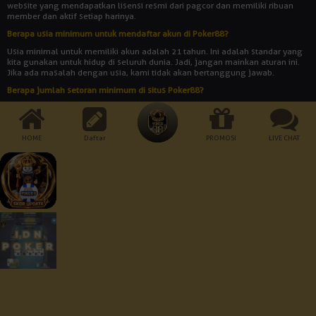
website yang mendapatkan lisensi resmi dari pagcor dan memiliki ribuan
member dan aktif setiap harinya.
Berapa usia minimum untuk mendaftar akun di Poker88?
Usia minimal untuk memiliki akun adalah 21 tahun. Ini adalah standar yang
kita gunakan untuk hidup di seluruh dunia. Jadi, jangan mainkan aturan ini.
Jika ada masalah dengan usia, kami tidak akan bertanggung jawab.
Berapa jumlah setoran minimum di situs Poker88?
Jumlah setoran minimum adalah Rp 10.000. Bukankah itu rendah? Dengan
uang yang begitu banyak, Anda bisa memainkan semua jenis permainan
yang disediakan oleh agen judi online POKER88.
HOME
Daftar
PROMOSI
LIVE CHAT
Cara Pembayaran:
Dukungan Perangkat :
Keamanan Terjamin :
© 2026 Poker88. All Rights Reserved | 18+