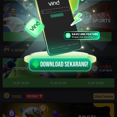
E-SPORTS
Lihat Semua
PROMO
TOGEL