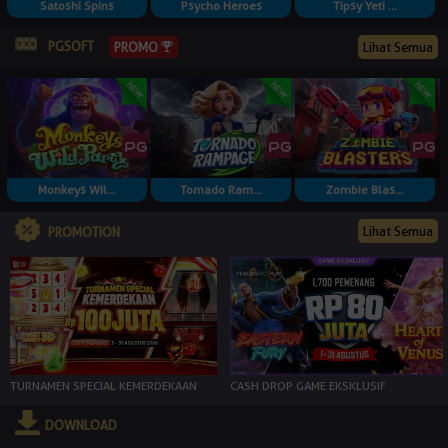
Satoshi Spins
Psycho Heroes
Tipsy Yeti ...
PGSOFT
Lihat Semua
PROMO
Monkeys Wil...
Tornado Ram...
Zombie Blas...
Lihat Semua
PROMOTION
TURNAMEN SPECIAL KEMERDEKAAN
CASH DROP GAME EKSKLUSIF
DOWNLOAD