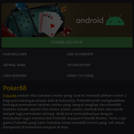
HUBUNGI KAMI
LINK ALTERNATIF
JADWAL BANK
SPONSORSHIP
CARA BERMAIN
VIDEO TUTORIAL
Poker88
adalah situs taruhan online yang saat ini menjadi pilihan nomor 1
Poker88
bagi para kalangan player judi di Indonesia. Poker88 telah menghadirkan
berbagai permainan taruhan online yang sangat lengkap dan memiliki
kualitas terbaik seperti slot online, poker, casino, tembak ikan dan masih
banyak lagi permainan lainnya. Anda bisa memainkannya dengan
melakukan login melalui link Poker88 ataupun Poker88 Mobile. Tentu saja
game Poker88 yang kami sediakan telah memiliki lisensi yang sah untuk
beroperasi di Indonesia maupun di Asia.