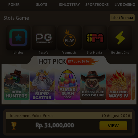
POKER
SLOTS
IDNLOTTERY
SPORTBOOKS
LIVE CASINO
NEW
Slots Game
Lihat Semua
TANGKAS
RTP
DEPOSIT
WITHDRAW
Idnslot
Pgsoft
Pragmatic
Slot Mania
No Limit City
HOT PICK
PROMOSI
RTP up to 97%
DOWNLOAD
REFERRAL
JACKPOT
Tournament Poker Prizes
10 August 2026
VIP MEMBER
Rp. 31,000,000
HUBUNGI KAMI