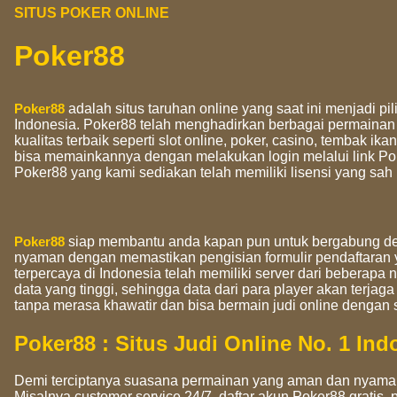
SITUS POKER ONLINE
Poker88
Poker88
adalah situs taruhan online yang saat ini menjadi pi
Indonesia. Poker88 telah menghadirkan berbagai permainan 
kualitas terbaik seperti slot online, poker, casino, tembak i
bisa memainkannya dengan melakukan login melalui link Po
Poker88 yang kami sediakan telah memiliki lisensi yang sah 
Poker88
siap membantu anda kapan pun untuk bergabung den
nyaman dengan memastikan pengisian formulir pendaftaran 
terpercaya di Indonesia telah memiliki server dari beberapa
data yang tinggi, sehingga data dari para player akan terja
tanpa merasa khawatir dan bisa bermain judi online dengan 
Poker88 : Situs Judi Online No. 1 In
Demi terciptanya suasana permainan yang aman dan nyaman,
Misalnya customer service 24/7, daftar akun Poker88 gratis, 