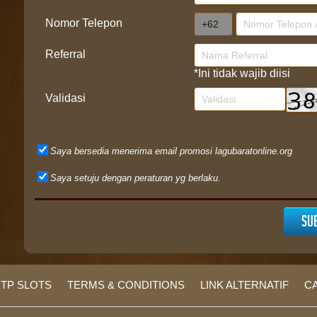
Nomor Telepon
Referral
*Ini tidak wajib diisi
Validasi
Saya bersedia menerima email promosi lagubaratonline.org
Saya setuju dengan peraturan yg berlaku.
SU
TP SLOTS
TERMS & CONDITIONS
LINK ALTERNATIF
C