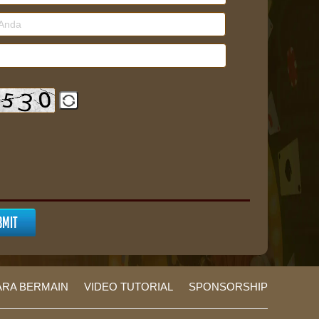
BMIT
ARA BERMAIN
VIDEO TUTORIAL
SPONSORSHIP