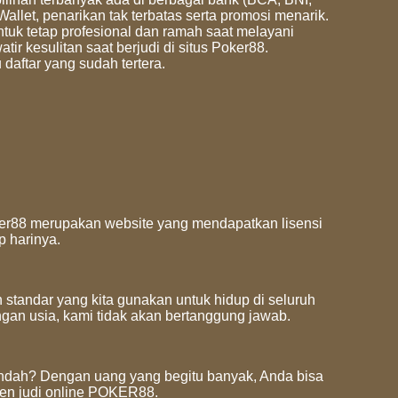
llet, penarikan tak terbatas serta promosi menarik.
 untuk tetap profesional dan ramah saat melayani
r kesulitan saat berjudi di situs Poker88.
daftar yang sudah tertera.
ker88 merupakan website yang mendapatkan lisensi
p harinya.
h standar yang kita gunakan untuk hidup di seluruh
ngan usia, kami tidak akan bertanggung jawab.
endah? Dengan uang yang begitu banyak, Anda bisa
en judi online POKER88.