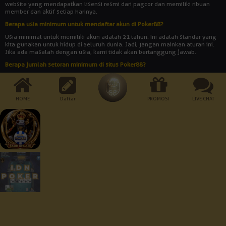
website yang mendapatkan lisensi resmi dari pagcor dan memiliki ribuan
member dan aktif setiap harinya.
Berapa usia minimum untuk mendaftar akun di Poker88?
Usia minimal untuk memiliki akun adalah 21 tahun. Ini adalah standar yang
kita gunakan untuk hidup di seluruh dunia. Jadi, jangan mainkan aturan ini.
Jika ada masalah dengan usia, kami tidak akan bertanggung jawab.
Berapa jumlah setoran minimum di situs Poker88?
Jumlah setoran minimum adalah Rp 10.000. Bukankah itu rendah? Dengan
uang yang begitu banyak, Anda bisa memainkan semua jenis permainan
yang disediakan oleh agen judi online POKER88.
HOME
Daftar
PROMOSI
LIVE CHAT
Cara Pembayaran:
Dukungan Perangkat :
Keamanan Terjamin :
© 2026 Poker88. All Rights Reserved | 18+