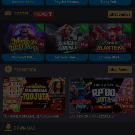
Satoshi Spins
Psycho Heroes
Tipsy Yeti ...
PGSOFT
Lihat Semua
PROMO
Monkeys Wil...
Tornado Ram...
Zombie Blas...
Lihat Semua
PROMOTION
TURNAMEN SPECIAL KEMERDEKAAN
CASH DROP GAME EKSKLUSIF
DOWNLOAD