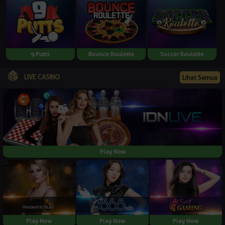
9 Putts
Bounce Roulette
Soccer Roulette
LIVE CASINO
Lihat Semua
Play Now
Play Now
Play Now
Play Now