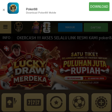
DOWNLOAD
×
Poker88
Download Poker88 Mobile
RU JOKERCASH !!! AKSES SELALU LINK RESMI KAMI poker88sla
INFO :
HOME
IDN E-LOTTERY
POKER
SLOT GAME
NEW
NEW
SPORTBOOK
LIVE CASINO
IDNLIVE
NEW
ESPORTS
TOGEL
ARCADE
NEW
NEW
NEW
TEMBAK IKAN
IDNRAFFLE
IDNTRADE