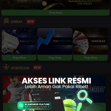
Play Now
NEW
IDNMAX
Play Now
Play Now
Play Now
NEW
SPORTBOOK