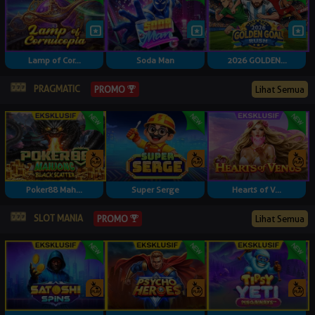
Lamp of Cor...
Soda Man
2026 GOLDEN...
PRAGMATIC
Lihat Semua
PROMO
Poker88 Mah...
Super Serge
Hearts of V...
SLOT MANIA
Lihat Semua
PROMO