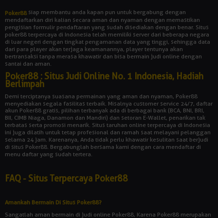
siap membantu anda kapan pun untuk bergabung dengan
Poker88
mendaftarkan diri kalian secara aman dan nyaman dengan memastikan
pengisian formulir pendaftaran yang sudah disediakan dengan benar. Situs
poker88 terpercaya di Indonesia telah memiliki server dari beberapa negara
di luar negeri dengan tingkat pengamanan data yang tinggi, sehingga data
dari para player akan terjaga keamanannya, player tentunya akan
bertransaksi tanpa merasa khawatir dan bisa bermain judi online dengan
santai dan aman.
Poker88 : Situs Judi Online No. 1 Indonesia, Hadiah
Berlimpah
Demi terciptanya suasana permainan yang aman dan nyaman, Poker88
menyediakan segala fasilitas terbaik. Misalnya customer service 24/7, daftar
akun Poker88 gratis, pilihan terbanyak ada di berbagai bank (BCA, BNI, BRI,
BII, CIMB Niaga, Danamon dan Mandiri) dan setoran E-Wallet, penarikan tak
terbatas serta promosi menarik. Situs taruhan online terpercaya di Indonesia
ini juga dilatih untuk tetap profesional dan ramah saat melayani pelanggan
selama 24 jam. Karenanya, Anda tidak perlu khawatir kesulitan saat berjudi
di situs Poker88. Bergabunglah bersama kami dengan cara mendaftar di
menu daftar yang sudah tertera.
FAQ - Situs Terpercaya Poker88
Amankah Bermain Di Situs Poker88?
Sangatlah aman bermain di judi online Poker88, Karena Poker88 merupakan