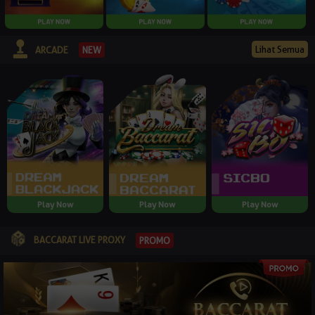
Lihat Semua
NEW
ARCADE
Play Now
Play Now
Play Now
BACCARAT LIVE PROXY
PROMO