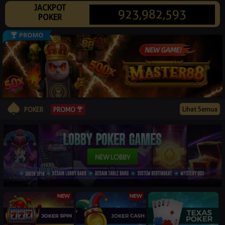
JACKPOT
© 2026 lagubaratonline.org. All Rights Reserved | 18+
923,982,593
POKER
Lihat Semua
PROMO
POKER