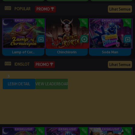
POPULAR
Lihat Semua
PROMO
Lamp of Cor...
Chinchirorin
Soda Man
IDNSLOT
Lihat Semua
PROMO