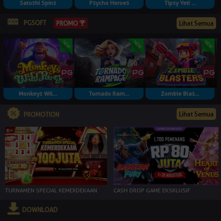
Satoshi Spins
Psycho Heroes
Tipsy Yeti ...
PGSOFT
Lihat Semua
PROMO
Monkeys Wil...
Tornado Ram...
Zombie Blas...
Lihat Semua
PROMOTION
TURNAMEN SPECIAL KEMERDEKAAN
CASH DROP GAME EKSKLUSIF
DOWNLOAD