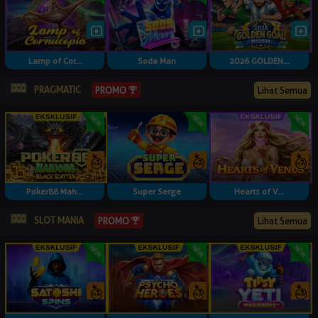
Lamp of Cor...
Soda Man
2026 GOLDEN...
PRAGMATIC
Lihat Semua
PROMO
Poker88 Mah...
Super Serge
Hearts of V...
SLOT MANIA
Lihat Semua
PROMO