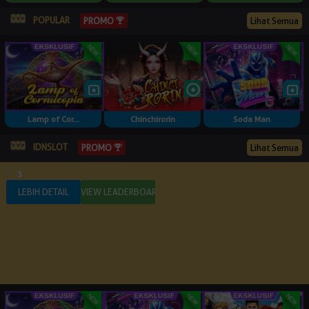
POPULAR
Lihat Semua
PROMO
Lamp of Cor...
Chinchirorin
Soda Man
IDNSLOT
Lihat Semua
PROMO