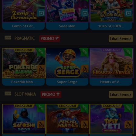
Lamp of Cor...
Soda Man
2026 GOLDEN...
PRAGMATIC
Lihat Semua
PROMO
Poker88 Mah...
Super Serge
Hearts of V...
SLOT MANIA
Lihat Semua
PROMO