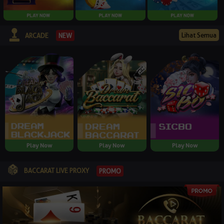
Lihat Semua
NEW
ARCADE
Play Now
Play Now
Play Now
BACCARAT LIVE PROXY
PROMO