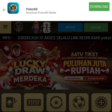
DOWNLOAD
×
Poker88
Download Poker88 Mobile
ARU JOKERCASH !!! AKSES SELALU LINK RESMI KAMI poker88sl
INFO :
HOME
IDN E-LOTTERY
POKER
SLOT GAME
NEW
NEW
SPORTBOOK
LIVE CASINO
IDNLIVE
NEW
ESPORTS
TOGEL
ARCADE
NEW
NEW
NEW
TEMBAK IKAN
IDNRAFFLE
IDNTRADE