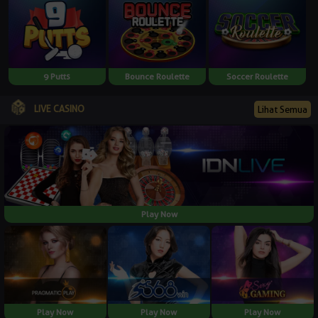
9 Putts
Bounce Roulette
Soccer Roulette
LIVE CASINO
Lihat Semua
Play Now
Play Now
Play Now
Play Now