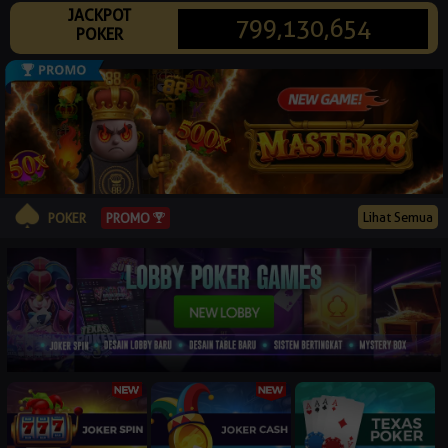
JACKPOT
© 2026 lagubaratonline.org. All Rights Reserved | 18+
799,130,654
POKER
Lihat Semua
PROMO
POKER