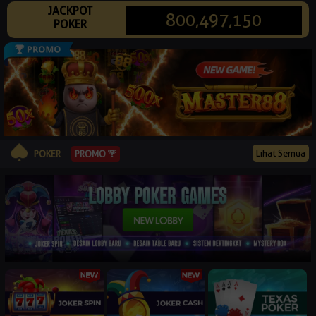
JACKPOT
© 2026 lagubaratonline.org. All Rights Reserved | 18+
800,497,150
POKER
Lihat Semua
PROMO
POKER