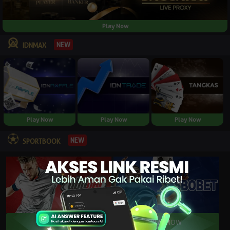
Play Now
NEW
IDNMAX
Play Now
Play Now
Play Now
NEW
SPORTBOOK