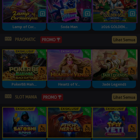
Lamp of Cor...
Soda Man
2026 GOLDEN...
PRAGMATIC
Lihat Semua
PROMO
Poker88 Mah...
Hearts of V...
Jade Legends
SLOT MANIA
Lihat Semua
PROMO