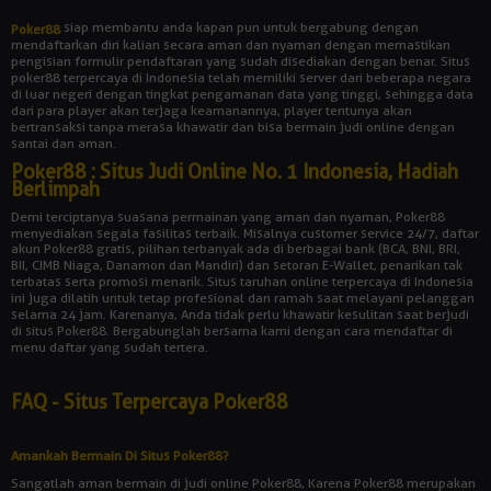
siap membantu anda kapan pun untuk bergabung dengan
Poker88
mendaftarkan diri kalian secara aman dan nyaman dengan memastikan
pengisian formulir pendaftaran yang sudah disediakan dengan benar. Situs
poker88 terpercaya di Indonesia telah memiliki server dari beberapa negara
di luar negeri dengan tingkat pengamanan data yang tinggi, sehingga data
dari para player akan terjaga keamanannya, player tentunya akan
bertransaksi tanpa merasa khawatir dan bisa bermain judi online dengan
santai dan aman.
Poker88 : Situs Judi Online No. 1 Indonesia, Hadiah
Berlimpah
Demi terciptanya suasana permainan yang aman dan nyaman, Poker88
menyediakan segala fasilitas terbaik. Misalnya customer service 24/7, daftar
akun Poker88 gratis, pilihan terbanyak ada di berbagai bank (BCA, BNI, BRI,
BII, CIMB Niaga, Danamon dan Mandiri) dan setoran E-Wallet, penarikan tak
terbatas serta promosi menarik. Situs taruhan online terpercaya di Indonesia
ini juga dilatih untuk tetap profesional dan ramah saat melayani pelanggan
selama 24 jam. Karenanya, Anda tidak perlu khawatir kesulitan saat berjudi
di situs Poker88. Bergabunglah bersama kami dengan cara mendaftar di
menu daftar yang sudah tertera.
FAQ - Situs Terpercaya Poker88
Amankah Bermain Di Situs Poker88?
Sangatlah aman bermain di judi online Poker88, Karena Poker88 merupakan