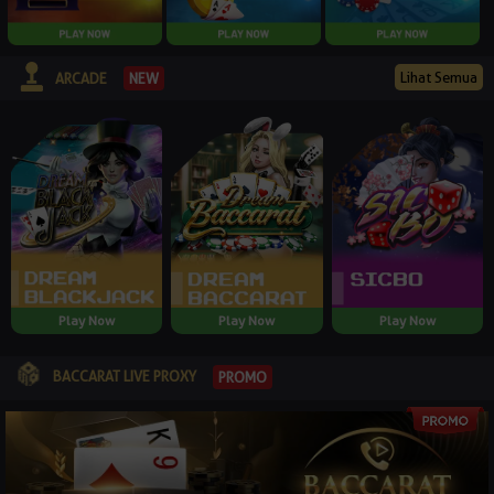
Lihat Semua
NEW
ARCADE
Play Now
Play Now
Play Now
BACCARAT LIVE PROXY
PROMO