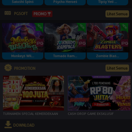
Satoshi Spins
Psycho Heroes
Tipsy Yeti ...
PGSOFT
Lihat Semua
PROMO
Monkeys Wil...
Tornado Ram...
Zombie Blas...
Lihat Semua
PROMOTION
TURNAMEN SPECIAL KEMERDEKAAN
CASH DROP GAME EKSKLUSIF
DOWNLOAD