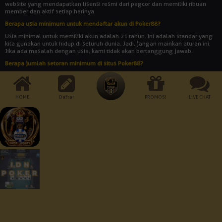
website yang mendapatkan lisensi resmi dari pagcor dan memiliki ribuan
member dan aktif setiap harinya.
Berapa usia minimum untuk mendaftar akun di Poker88?
Usia minimal untuk memiliki akun adalah 21 tahun. Ini adalah standar yang
kita gunakan untuk hidup di seluruh dunia. Jadi, jangan mainkan aturan ini.
Jika ada masalah dengan usia, kami tidak akan bertanggung jawab.
Berapa jumlah setoran minimum di situs Poker88?
Jumlah setoran minimum adalah Rp 10.000. Bukankah itu rendah? Dengan
uang yang begitu banyak, Anda bisa memainkan semua jenis permainan
yang disediakan oleh agen judi online POKER88.
HOME
Daftar
PROMOSI
LIVE CHAT
Cara Pembayaran:
Dukungan Perangkat :
Keamanan Terjamin :
© 2026 Poker88. All Rights Reserved | 18+