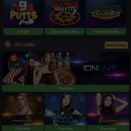
9 Putts
Bounce Roulette
Soccer Roulette
LIVE CASINO
Lihat Semua
Play Now
Play Now
Play Now
Play Now