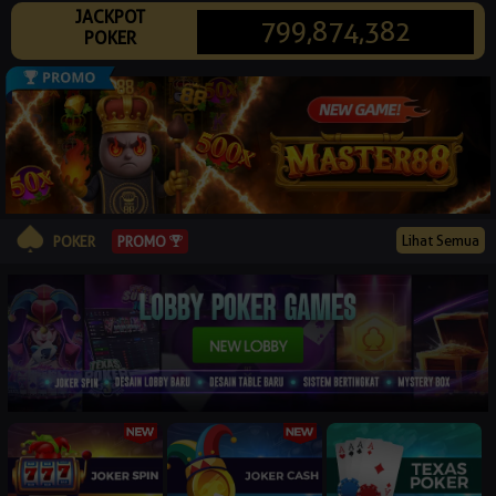
JACKPOT
© 2026 lagubaratonline.org. All Rights Reserved | 18+
799,874,382
POKER
Lihat Semua
PROMO
POKER