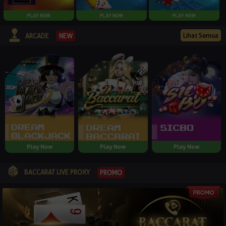
Lihat Semua
NEW
ARCADE
Play Now
Play Now
Play Now
BACCARAT LIVE PROXY
PROMO