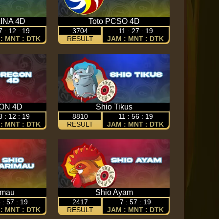
INA 4D
Toto PCSO 4D
7 : 12 : 17
3704
11 : 27 : 17
: MNT : DTK
RESULT
JAM : MNT : DTK
ON 4D
Shio Tikus
8 : 12 : 17
8810
11 : 56 : 17
: MNT : DTK
RESULT
JAM : MNT : DTK
imau
Shio Ayam
 : 57 : 17
2417
7 : 57 : 17
: MNT : DTK
RESULT
JAM : MNT : DTK