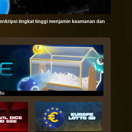
enkripsi tingkat tinggi menjamin keamanan dan
fle