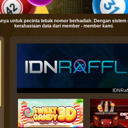
nya untuk pecinta tebak nomor berhadiah. Dengan sistem 
kerahasiaan data dari member - member kami.
IDNRaf