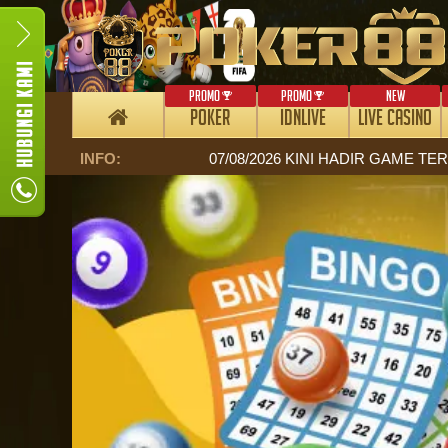
Live
Chat
PROMO
PROMO
NEW
poker88official
POKER
IDNLIVE
LIVE CASINO
INFO:
07/08/2026
KINI HADIR GAME TERBARU JOKERCASH 
poker88_ofc
pkrr88.ofc
+6287746312792
kedaipk88ofc
pk88_ofc
OFFICIAL_POKER88