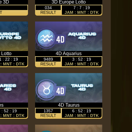
ce 3D
3D Europe Lotto
034
7 : 7 : 17
T
RESULT
JAM : MNT : DTK
 Lotto
4D Aquarius
1 : 22 : 17
9489
3 : 52 : 17
: MNT : DTK
RESULT
JAM : MNT : DTK
es
4D Taurus
 : 52 : 17
1357
6 : 52 : 17
: MNT : DTK
RESULT
JAM : MNT : DTK