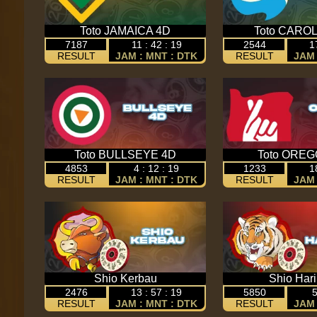
Toto JAMAICA 4D
Toto CAROL
7187
11 : 42 : 17
2544
1
RESULT
JAM : MNT : DTK
RESULT
JAM 
Toto BULLSEYE 4D
Toto OREG
4853
4 : 12 : 17
1233
1
RESULT
JAM : MNT : DTK
RESULT
JAM 
Shio Kerbau
Shio Har
2476
13 : 57 : 17
5850
5
RESULT
JAM : MNT : DTK
RESULT
JAM 