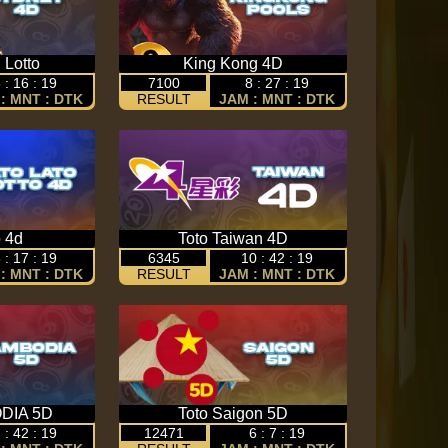
 Lotto
King Kong 4D
 : 16 : 17
7100
8 : 27 : 17
: MNT : DTK
RESULT
JAM : MNT : DTK
o 4d
Toto Taiwan 4D
 : 17 : 17
6345
10 : 42 : 17
: MNT : DTK
RESULT
JAM : MNT : DTK
DIA 5D
Toto Saigon 5D
 : 42 : 17
12471
6 : 7 : 17