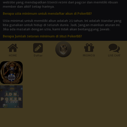
website yang mendapatkan lisensi resmi dari pagcor dan memiliki ribuan
member dan aktif setiap harinya.
Berapa usia minimum untuk mendaftar akun di Poker88?
Usia minimal untuk memiliki akun adalah 21 tahun. Ini adalah standar yang
kita gunakan untuk hidup di seluruh dunia. Jadi, jangan mainkan aturan ini.
Jika ada masalah dengan usia, kami tidak akan bertanggung jawab.
Berapa jumlah setoran minimum di situs Poker88?
Jumlah setoran minimum adalah Rp 10.000. Bukankah itu rendah? Dengan
uang yang begitu banyak, Anda bisa memainkan semua jenis permainan
yang disediakan oleh agen judi online POKER88.
HOME
Daftar
PROMOSI
LIVE CHAT
Cara Pembayaran:
Dukungan Perangkat :
Keamanan Terjamin :
© 2026 Poker88. All Rights Reserved | 18+