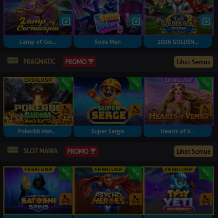
Lamp of Cor...
Soda Man
2026 GOLDEN...
PRAGMATIC
Lihat Semua
PROMO
Poker88 Mah...
Super Serge
Hearts of V...
SLOT MANIA
Lihat Semua
PROMO