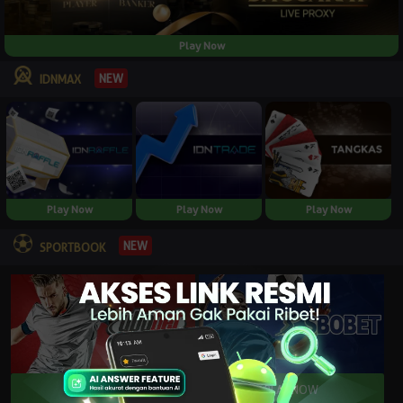
Play Now
NEW
IDNMAX
Play Now
Play Now
Play Now
NEW
SPORTBOOK